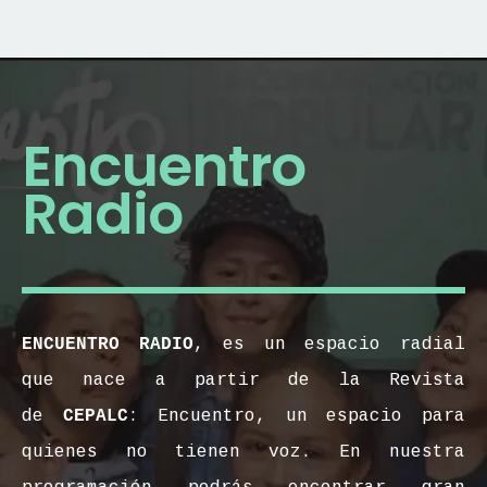
Encuentro
Radio
ENCUENTRO RADIO
, es un espacio radial
que nace a partir de la Revista
de
CEPALC
: Encuentro, un espacio para
quienes no tienen voz. En nuestra