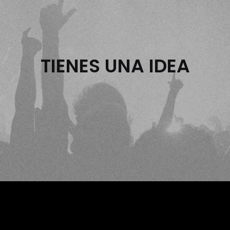
TIENES UNA IDEA