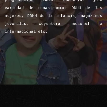
programación podrás encontrar gran
variedad de temas como: DDHH de las
mujeres, DDHH de la infancia, magazines
juveniles, coyuntura nacional e
internacional etc.