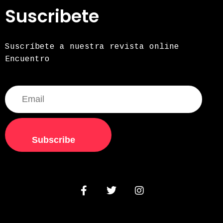
Suscribete
Suscríbete a nuestra revista online
Encuentro
Subscribe