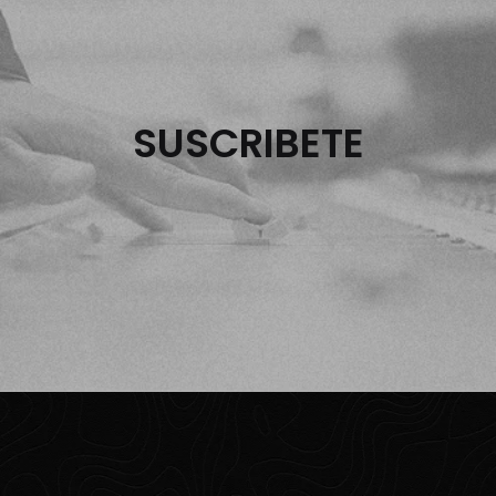
SUSCRIBETE