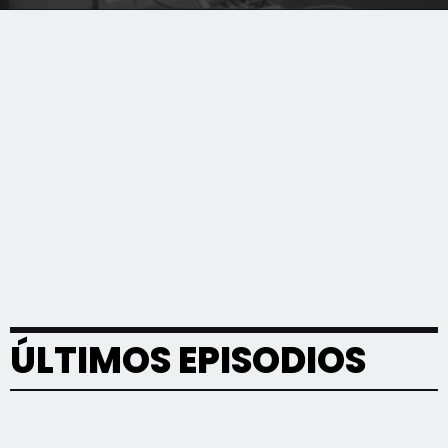
ÚLTIMOS EPISODIOS