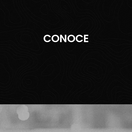
CONOCE