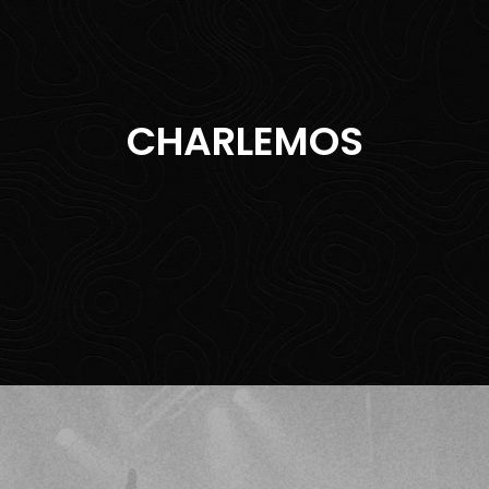
CHARLEMOS