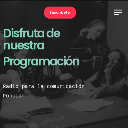
Suscríbete
Disfruta de
nuestra
Programación
Radio para la comunicación
Popular