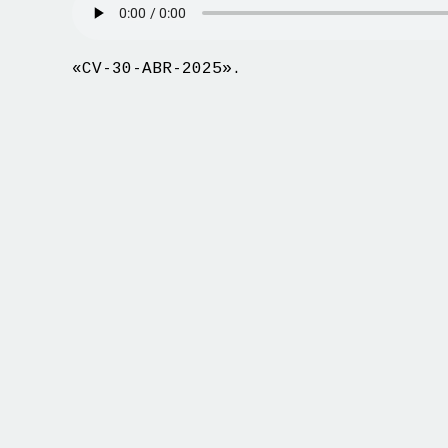
«CV-30-ABR-2025».