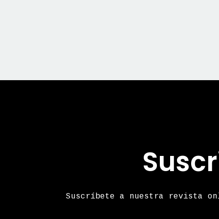
Suscr
Suscríbete a nuestra revista on