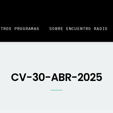
STROS PROGRAMAS
SOBRE ENCUENTRO RADIO
CV-30-ABR-2025