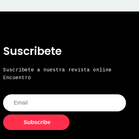
Suscribete
Suscríbete a nuestra revista online
Encuentro
Subscribe