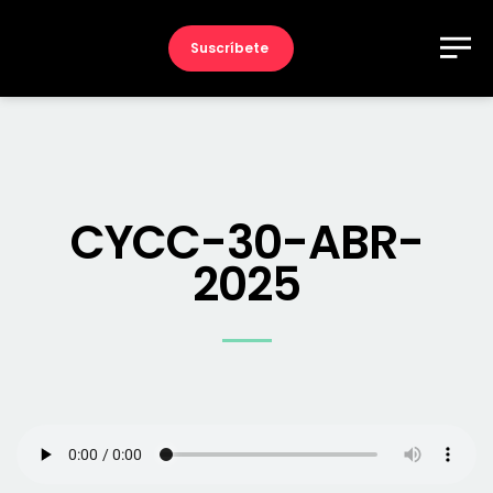
Suscríbete
CYCC-30-ABR-
2025