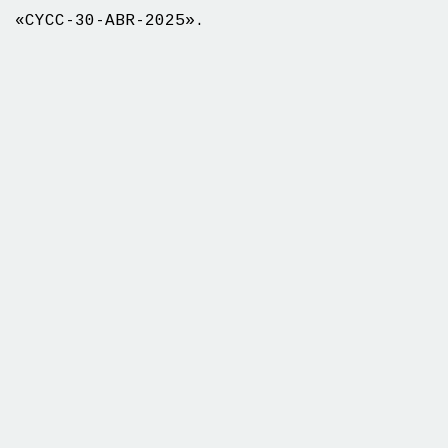
«CYCC-30-ABR-2025».