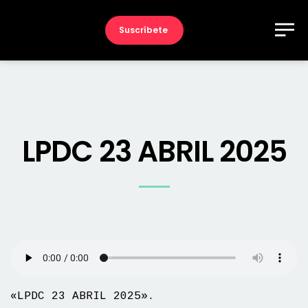
Suscríbete
LPDC 23 ABRIL 2025
«LPDC 23 ABRIL 2025».