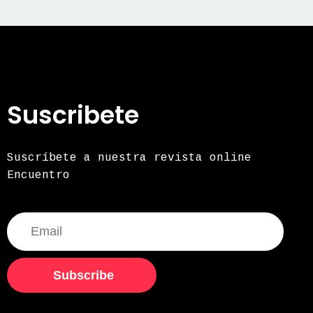
Suscribete
Suscríbete a nuestra revista online
Encuentro
Subscribe