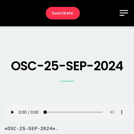
Suscríbete
OSC-25-SEP-2024
«OSC-25-SEP-2024».