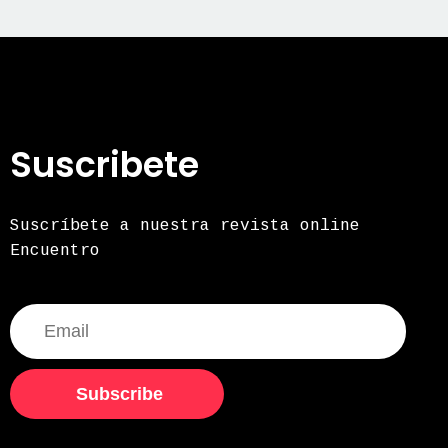
Suscribete
Suscríbete a nuestra revista online
Encuentro
Subscribe