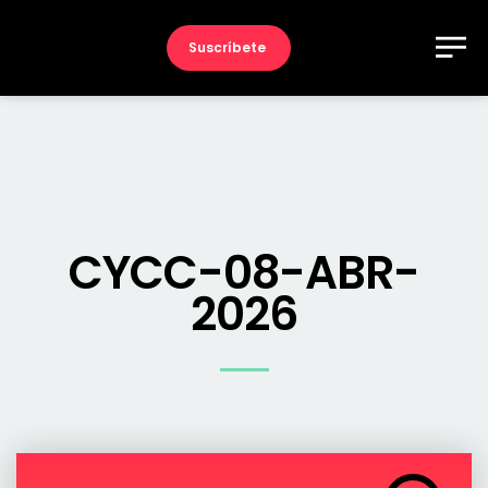
Suscríbete
CYCC-08-ABR-
2026