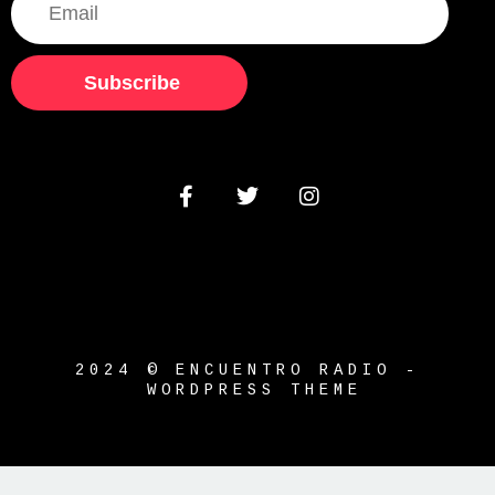
Subscribe
2024 © ENCUENTRO RADIO -
WORDPRESS THEME