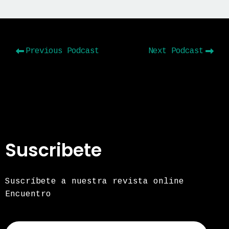
Previous Podcast
Next Podcast
Suscribete
Suscríbete a nuestra revista online
Encuentro