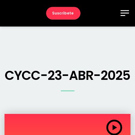
Suscríbete
CYCC-23-ABR-2025