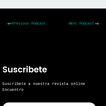
Previous Podcast
Next Podcast
Suscribete
Suscríbete a nuestra revista online
Encuentro