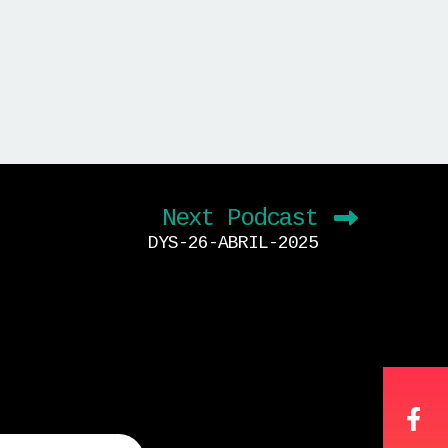
Next Podcast
DYS-26-ABRIL-2025