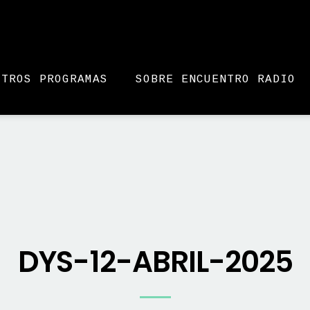
STROS PROGRAMAS
SOBRE ENCUENTRO RADIO
DYS-12-ABRIL-2025