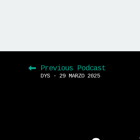
Previous Podcast
DYS - 29 MARZO 2025