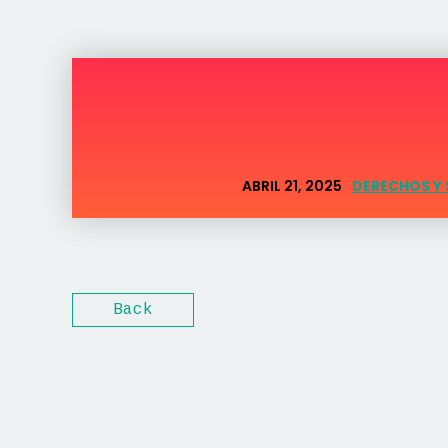
ABRIL 21, 2025
DERECHOS Y
Back