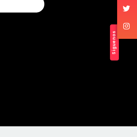
Siguenos