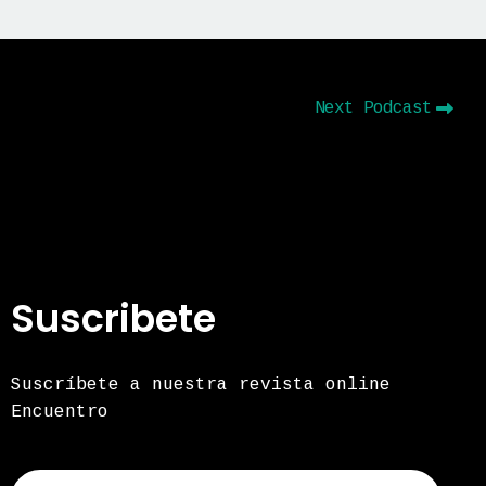
Next Podcast
Suscribete
Suscríbete a nuestra revista online
Encuentro