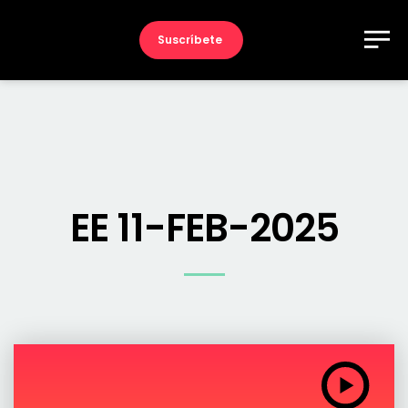
Suscríbete
EE 11-FEB-2025