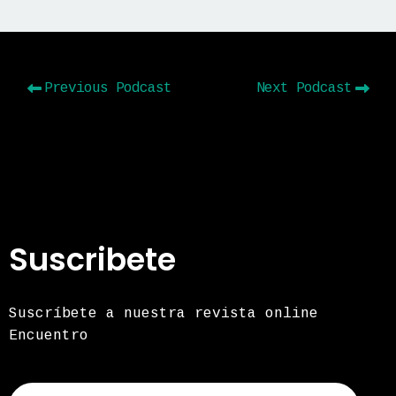
Previous Podcast
Next Podcast
Suscribete
Suscríbete a nuestra revista online
Encuentro