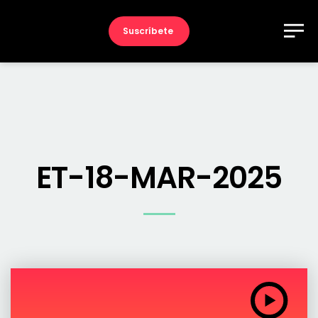
Suscríbete
ET-18-MAR-2025