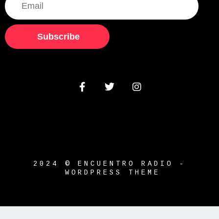
Subscribe
2024 © ENCUENTRO RADIO -
WORDPRESS THEME