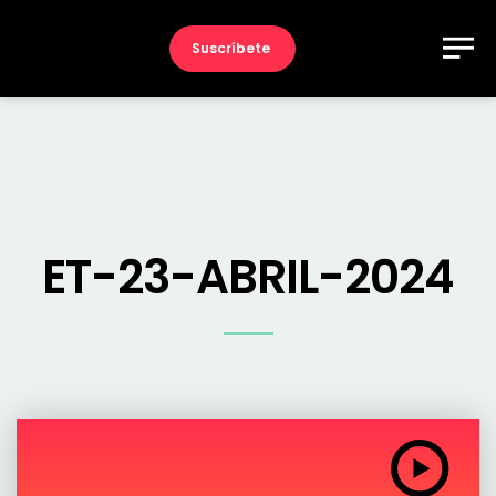
Suscríbete
ET-23-ABRIL-2024