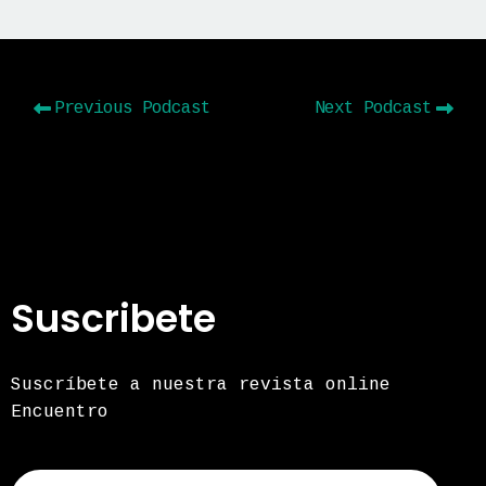
Previous Podcast
Next Podcast
Suscribete
Suscríbete a nuestra revista online
Encuentro