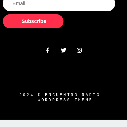
Subscribe
2024 © ENCUENTRO RADIO -
WORDPRESS THEME