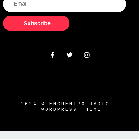
Subscribe
2024 © ENCUENTRO RADIO -
WORDPRESS THEME