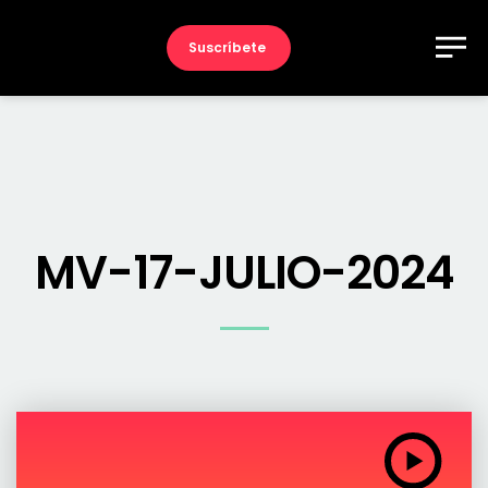
Suscríbete
MV-17-JULIO-2024