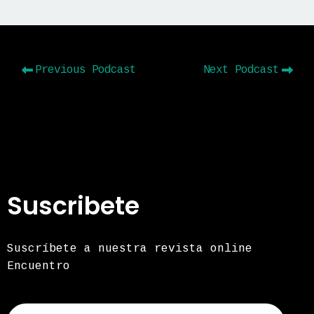
Previous Podcast
Next Podcast
Suscribete
Suscríbete a nuestra revista online
Encuentro