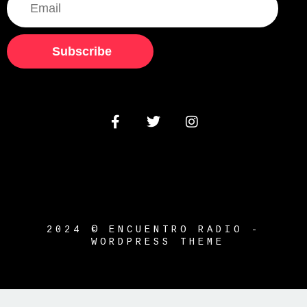
Subscribe
2024 © ENCUENTRO RADIO -
WORDPRESS THEME