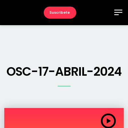
Suscríbete
OSC-17-ABRIL-2024