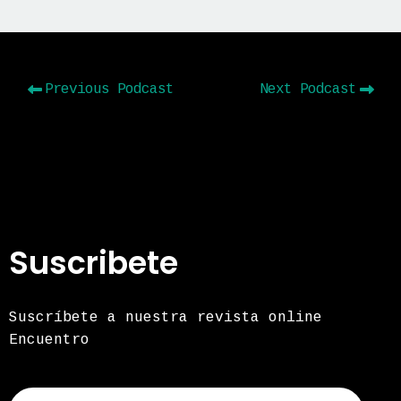
Previous Podcast
Next Podcast
Suscribete
Suscríbete a nuestra revista online
Encuentro