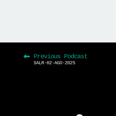
Previous Podcast
SALR-02-AGO-2025