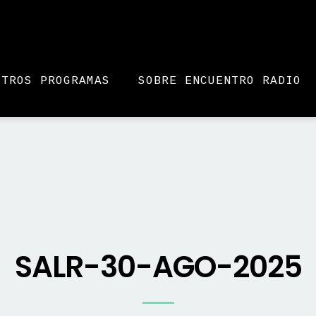
STROS PROGRAMAS
SOBRE ENCUENTRO RADIO
SALR-30-AGO-2025