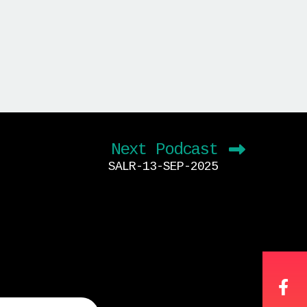
Next Podcast
SALR-13-SEP-2025