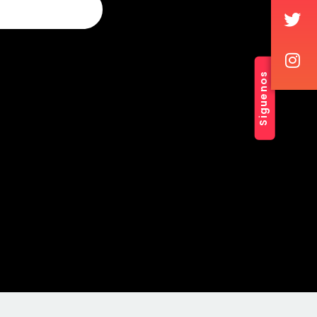
Siguenos