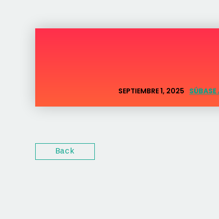
SEPTIEMBRE 1, 2025
SÚBASE 
Back