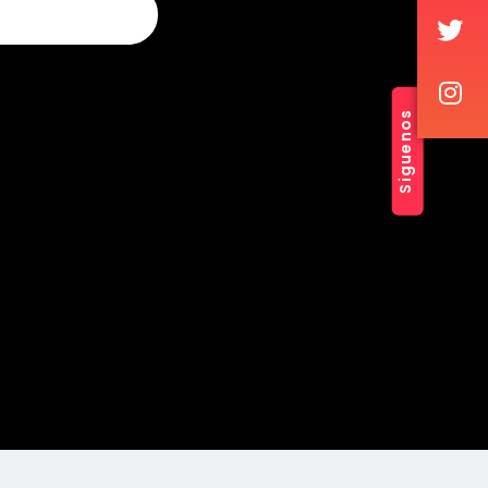
Siguenos