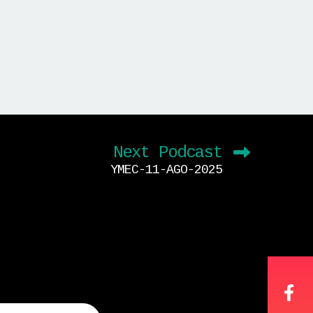
Next Podcast
YMEC-11-AGO-2025