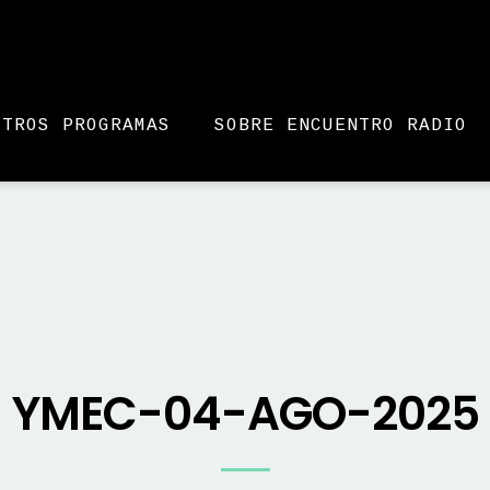
STROS PROGRAMAS
SOBRE ENCUENTRO RADIO
YMEC-04-AGO-2025