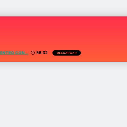
ENTRO CON...
56:32
DESCARGAR