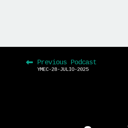
Previous Podcast
YMEC-28-JULIO-2025