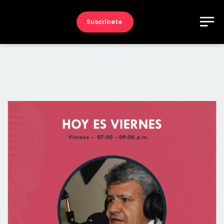
Suscríbete