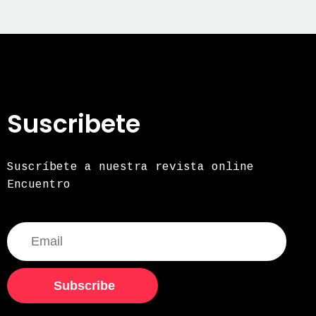
Suscribete
Suscríbete a nuestra revista online
Encuentro
Subscribe