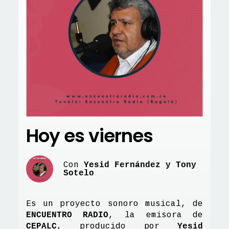
Hoy es viernes
Con
Yesid Fernández y Tony
Sotelo
Es un proyecto sonoro musical, de
ENCUENTRO RADIO
, la emisora de
CEPALC
, producido por
Yesid