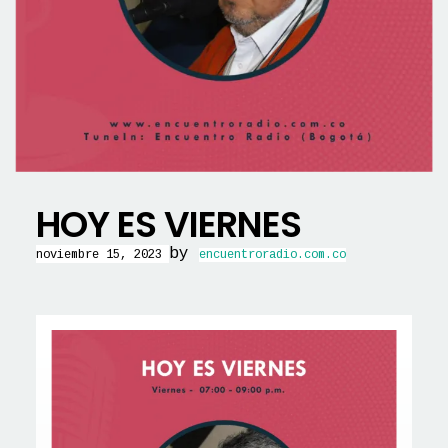
HOY ES VIERNES
by
noviembre 15, 2023
encuentroradio.com.co